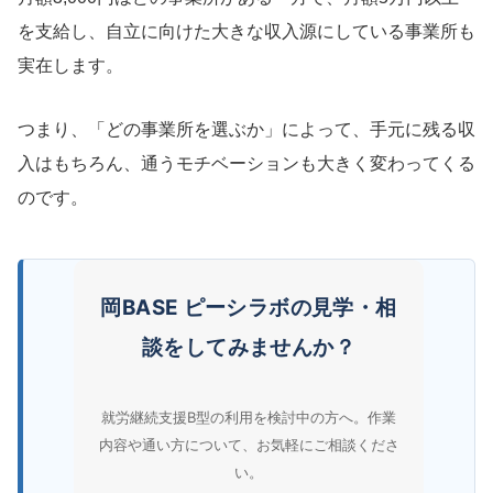
を支給し、自立に向けた大きな収入源にしている事業所も
実在します。
つまり、「どの事業所を選ぶか」によって、手元に残る収
入はもちろん、通うモチベーションも大きく変わってくる
のです。
岡BASE ピーシラボの見学・相
談をしてみませんか？
就労継続支援B型の利用を検討中の方へ。作業
内容や通い方について、お気軽にご相談くださ
い。