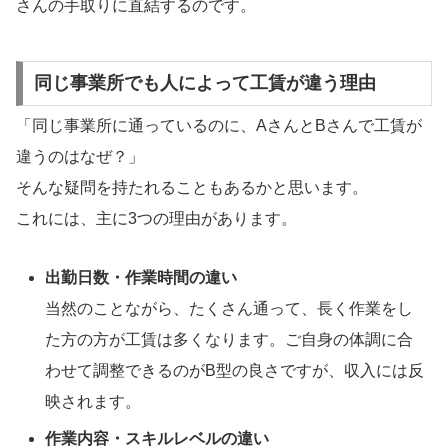
さんの手取りに直結するのです。
同じ事業所でも人によって工賃が違う理由
「同じ事業所に通っているのに、AさんとBさんで工賃が
違うのはなぜ？」
そんな疑問を持たれることもあるかと思います。
これには、主に3つの理由があります。
出勤日数・作業時間の違い
当然のことながら、たくさん通って、長く作業をし
た方の方が工賃は多くなります。ご自身の体調に合
わせて調整できるのがB型の良さですが、収入には反
映されます。
作業内容・スキルレベルの違い