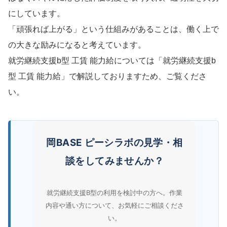
にしています。
「頑張れば上がる」という仕組みがあることは、働く上で
の大きな励みになると考えています。
就労継続支援b型 工賃 能力給については「就労継続支援b
型 工賃 能力給」で解説しておりますため、ご覧くださ
い。
岡BASE ピーシラボの見学・相
談をしてみませんか？
就労継続支援B型の利用を検討中の方へ。作業
内容や通い方について、お気軽にご相談くださ
い。