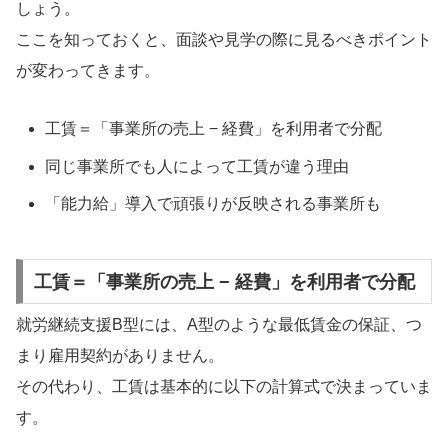
しょう。
ここを知っておくと、面談や見学の際に見るべきポイント
が変わってきます。
工賃＝「事業所の売上 − 経費」を利用者で分配
同じ事業所でも人によって工賃が違う理由
「能力給」導入で頑張りが反映される事業所も
工賃＝「事業所の売上 − 経費」を利用者で分配
就労継続支援B型には、A型のような最低賃金の保証、つ
まり雇用契約がありません。
その代わり、工賃は基本的に以下の計算式で決まっていま
す。