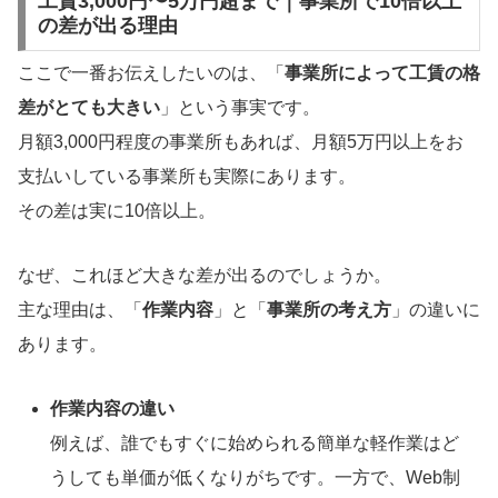
工賃3,000円〜5万円超まで｜事業所で10倍以上
の差が出る理由
ここで一番お伝えしたいのは、「
事業所によって工賃の格
差がとても大きい
」という事実です。
月額3,000円程度の事業所もあれば、月額5万円以上をお
支払いしている事業所も実際にあります。
その差は実に10倍以上。
なぜ、これほど大きな差が出るのでしょうか。
主な理由は、「
作業内容
」と「
事業所の考え方
」の違いに
あります。
作業内容の違い
例えば、誰でもすぐに始められる簡単な軽作業はど
うしても単価が低くなりがちです。一方で、Web制