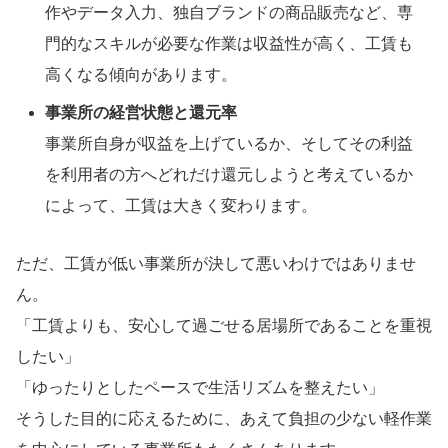
作やデータ入力、独自ブランドの商品販売など、専
門的なスキルが必要な作業は収益性が高く、工賃も
高くなる傾向があります。
事業所の経営状態と還元率
事業所自身が収益を上げているか、そしてその利益
を利用者の方へどれだけ還元しようと考えているか
によって、工賃は大きく変わります。
ただ、工賃が低い事業所が決して悪いわけではありませ
ん。
「工賃よりも、安心して過ごせる居場所であることを重視
したい」
「ゆったりとしたペースで生活リズムを整えたい」
そうした目的に応えるために、あえて負担の少ない軽作業