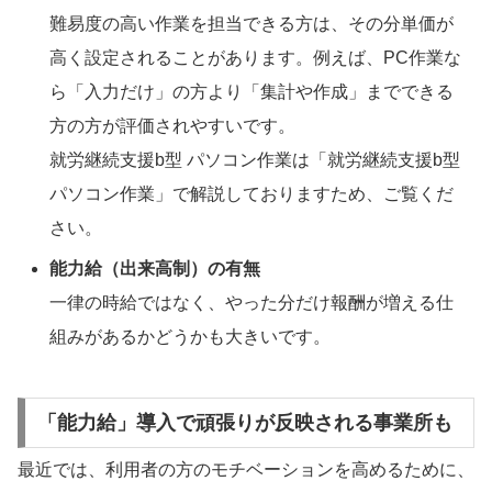
難易度の高い作業を担当できる方は、その分単価が
高く設定されることがあります。例えば、PC作業な
ら「入力だけ」の方より「集計や作成」までできる
方の方が評価されやすいです。
就労継続支援b型 パソコン作業は「就労継続支援b型
パソコン作業」で解説しておりますため、ご覧くだ
さい。
能力給（出来高制）の有無
一律の時給ではなく、やった分だけ報酬が増える仕
組みがあるかどうかも大きいです。
「能力給」導入で頑張りが反映される事業所も
最近では、利用者の方のモチベーションを高めるために、