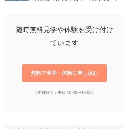
随時無料見学や体験を受け付け
ています
無料で見学・体験に申し込む
（受付時間：平日 10:00〜18:00）