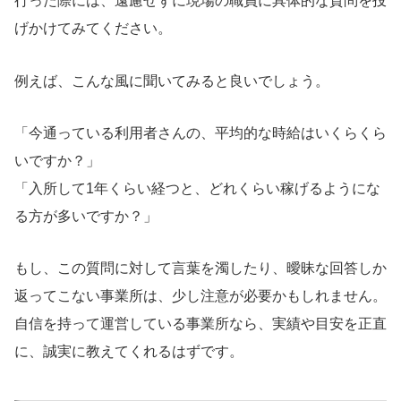
行った際には、遠慮せずに現場の職員に具体的な質問を投
げかけてみてください。
例えば、こんな風に聞いてみると良いでしょう。
「今通っている利用者さんの、平均的な時給はいくらくら
いですか？」
「入所して1年くらい経つと、どれくらい稼げるようにな
る方が多いですか？」
もし、この質問に対して言葉を濁したり、曖昧な回答しか
返ってこない事業所は、少し注意が必要かもしれません。
自信を持って運営している事業所なら、実績や目安を正直
に、誠実に教えてくれるはずです。