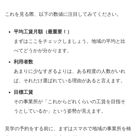
これを見る際、以下の数値に注目してみてください。
平均工賃月額（最重要！）
まずはここをチェックしましょう。地域の平均と比
べてどうかが分かります。
利用者数
あまりに少なすぎるよりは、ある程度の人数がいれ
ば、それだけ選ばれている理由があると言えます。
目標工賃
その事業所が「これからどれくらいの工賃を目指そ
うとしているか」という姿勢が見えます。
見学の予約をする前に、まずはスマホで地域の事業所を検