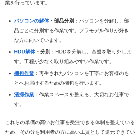
業を行っています。
パソコンの解体
・部品分別
：パソコンを分解し、部
品ごとに分別する作業です。プラモデル作りが好き
な方に向いています。
HDD解体
・分別
：HDDを分解し、基盤を取り外しま
す。工程が少なく取り組みやすい作業です。
梱包作業
：再生されたパソコンを丁寧にお客様のも
とへお届けするための梱包を行います。
清掃作業
：作業スペースを整える、大切なお仕事で
す。
これらの単価の高いお仕事を受注できる体制を整えている
ため、その分を利用者の方に高い工賃として還元できてい