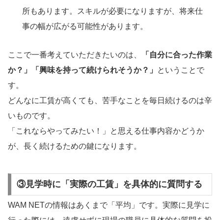
所もあります。スキルが必要になりますが、将来仕
事の幅が広がる可能性があります。
ここで一番考えていただきたいのは、
「自分に合った作業
か？」「興味を持って続けられそうか？」
ということで
す。
どんなに工賃が高くても、苦手なことを毎日続けるのは辛
いものです。
「これならやってみたい！」と思える仕事内容かどうか
が、長く続けるための鍵になります。
③見学時に「実際の工賃」を具体的に質問する
WAM NETの情報はあくまで「平均」です。実際に見学に