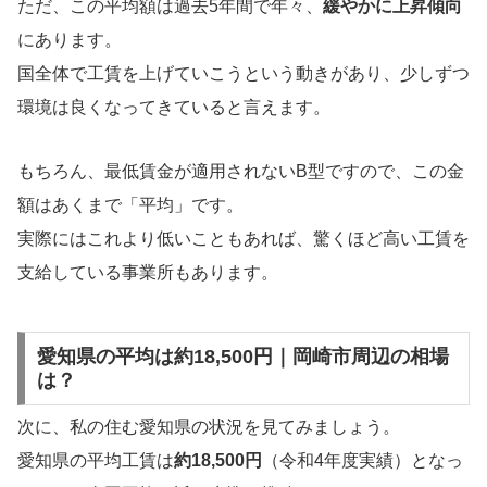
ただ、この平均額は過去5年間で年々、
緩やかに上昇傾向
にあります。
国全体で工賃を上げていこうという動きがあり、少しずつ
環境は良くなってきていると言えます。
もちろん、最低賃金が適用されないB型ですので、この金
額はあくまで「平均」です。
実際にはこれより低いこともあれば、驚くほど高い工賃を
支給している事業所もあります。
愛知県の平均は約18,500円｜岡崎市周辺の相場
は？
次に、私の住む愛知県の状況を見てみましょう。
愛知県の平均工賃は
約18,500円
（令和4年度実績）となっ