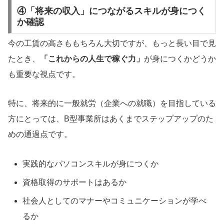
④「将来の収入」につながるスキルが身につく
か確認
今の工賃の高さももちろん大切ですが、もっと長い目で見
たとき、
「これからの人生で稼ぐ力」
が身につくかどうか
も重要な視点です。
特に、将来的に一般就労（企業への就職）を目指している
方にとっては、B型事業所はあくまでステップアップのた
めの通過点です。
実践的なパソコンスキルが身につくか
資格取得のサポートはあるか
社会人としてのマナーやコミュニケーションが学べ
るか