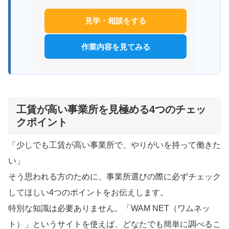
見学・相談をする
作業内容を見てみる
工賃が高い事業所を見極める4つのチェッ
クポイント
「少しでも工賃が高い事業所で、やりがいを持って働きた
い」
そう思われる方のために、事業所選びの際に必ずチェック
してほしい4つのポイントをお伝えします。
特別な知識は必要ありません。「WAM NET（ワムネッ
ト）」というサイトを使えば、どなたでも簡単に調べるこ