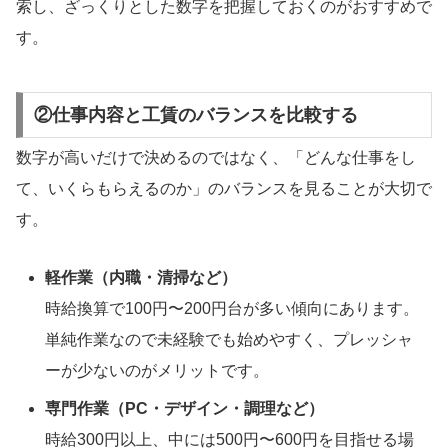
索し、ざっくりとした数字を把握しておくのがおすすめで
す。
②仕事内容と工賃のバランスを比較する
数字が高いだけで決めるのではなく、「どんな仕事をし
て、いくらもらえるのか」のバランスを見ることが大切で
す。
軽作業（内職・清掃など）
時給換算で100円〜200円台が多い傾向にあります。
単純作業なので未経験でも始めやすく、プレッシャ
ーが少ないのがメリットです。
専門作業（PC・デザイン・調理など）
時給300円以上、中には500円〜600円を目指せる場