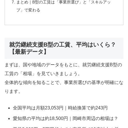
まとめ｜B型の工賃は「事業所選び」と「スキルアッ
プ」で変わる
就労継続支援B型の工賃、平均はいくら？
【最新データ】
まずは、国や地域のデータをもとに、就労継続支援B型の
工賃の「相場」を見ていきましょう。
全体的な傾向を知ることで、事業所選びの基準が明確にな
ります。
全国平均は月額23,053円｜時給換算で約243円
愛知県の平均は約18,500円｜岡崎市周辺の相場は？