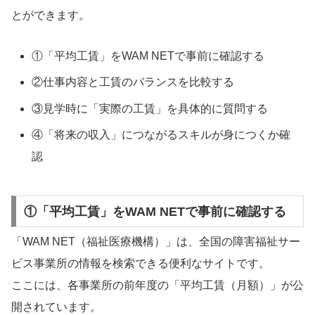
とができます。
①「平均工賃」をWAM NETで事前に確認する
②仕事内容と工賃のバランスを比較する
③見学時に「実際の工賃」を具体的に質問する
④「将来の収入」につながるスキルが身につくか確
認
①「平均工賃」をWAM NETで事前に確認する
「WAM NET（福祉医療機構）」は、全国の障害福祉サー
ビス事業所の情報を検索できる便利なサイトです。
ここには、各事業所の前年度の「平均工賃（月額）」が公
開されています。