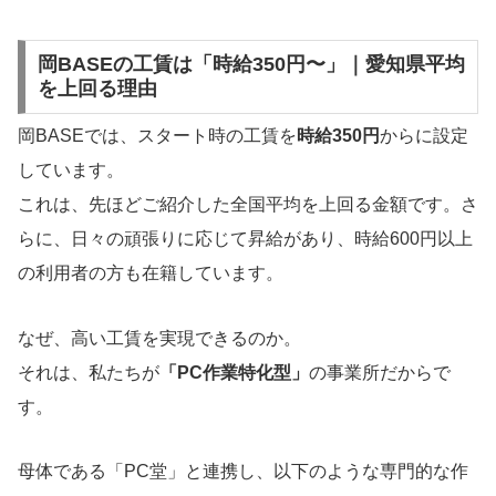
岡BASEの工賃は「時給350円〜」｜愛知県平均
を上回る理由
岡BASEでは、スタート時の工賃を
時給350円
からに設定
しています。
これは、先ほどご紹介した全国平均を上回る金額です。さ
らに、日々の頑張りに応じて昇給があり、時給600円以上
の利用者の方も在籍しています。
なぜ、高い工賃を実現できるのか。
それは、私たちが
「PC作業特化型」
の事業所だからで
す。
母体である「PC堂」と連携し、以下のような専門的な作