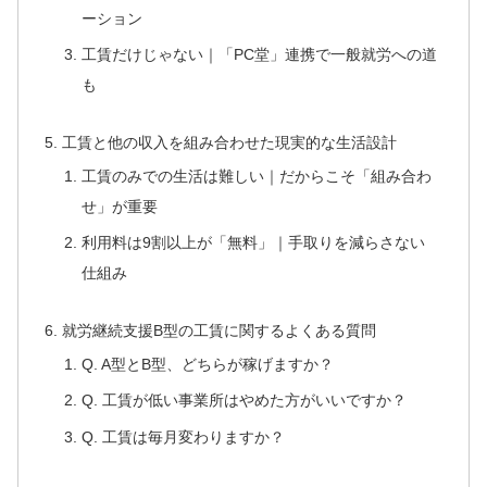
ーション
工賃だけじゃない｜「PC堂」連携で一般就労への道
も
工賃と他の収入を組み合わせた現実的な生活設計
工賃のみでの生活は難しい｜だからこそ「組み合わ
せ」が重要
利用料は9割以上が「無料」｜手取りを減らさない
仕組み
就労継続支援B型の工賃に関するよくある質問
Q. A型とB型、どちらが稼げますか？
Q. 工賃が低い事業所はやめた方がいいですか？
Q. 工賃は毎月変わりますか？