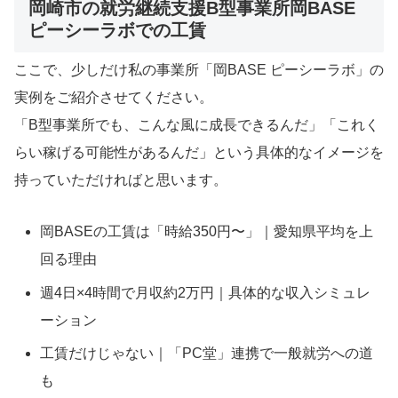
岡崎市の就労継続支援B型事業所岡BASE
ピーシーラボでの工賃
ここで、少しだけ私の事業所「岡BASE ピーシーラボ」の
実例をご紹介させてください。
「B型事業所でも、こんな風に成長できるんだ」「これく
らい稼げる可能性があるんだ」という具体的なイメージを
持っていただければと思います。
岡BASEの工賃は「時給350円〜」｜愛知県平均を上
回る理由
週4日×4時間で月収約2万円｜具体的な収入シミュレ
ーション
工賃だけじゃない｜「PC堂」連携で一般就労への道
も