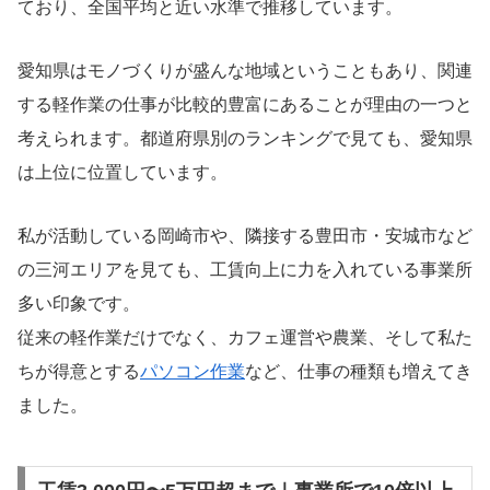
ており、全国平均と近い水準で推移しています。
愛知県はモノづくりが盛んな地域ということもあり、関連
する軽作業の仕事が比較的豊富にあることが理由の一つと
考えられます。都道府県別のランキングで見ても、愛知県
は上位に位置しています。
私が活動している岡崎市や、隣接する豊田市・安城市など
の三河エリアを見ても、工賃向上に力を入れている事業所
多い印象です。
従来の軽作業だけでなく、カフェ運営や農業、そして私た
ちが得意とする
パソコン作業
など、仕事の種類も増えてき
ました。