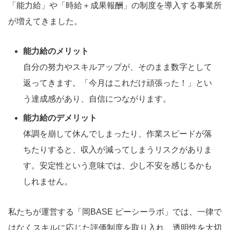
「能力給」や「時給＋成果報酬」の制度を導入する事業所
が増えてきました。
能力給のメリット
自分の努力やスキルアップが、そのまま数字として
返ってきます。「今月はこれだけ頑張った！」とい
う達成感があり、自信につながります。
能力給のデメリット
体調を崩して休んでしまったり、作業スピードが落
ちたりすると、収入が減ってしまうリスクがありま
す。安定性という意味では、少し不安を感じるかも
しれません。
私たちが運営する「岡BASE ピーシーラボ」では、一律で
はなくスキルに応じた評価制度を取り入れ、透明性を大切