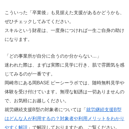
こういった「卒業後」も見据えた支援があるかどうかも、
ぜひチェックしてみてください。
スキルという財産は、一度身につければ一生ご自身の助け
になります。
「どの事業所が自分に合うのか分からない…」
迷われた際は、まずは実際に見学に行き、肌で雰囲気を感
じてみるのが一番です。
岡崎市にある岡BASE ピーシーラボでは、随時無料見学や
体験を受け付けています。無理な勧誘は一切ありませんの
で、お気軽にお越しください。
就労継続支援B型の対象者については「
就労継続支援B型
はどんな人が利用するの？対象者や利用メリットをわかり
やすく解説
」で解説しておりますため、ご覧ください。