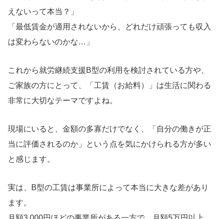
えないって本当？」
「最低賃金が適用されないから、どれだけ頑張っても収入
は変わらないのかな…」
これから就労継続支援B型の利用を検討されている方や、
ご家族の方にとって、「工賃（お給料）」は生活に関わる
非常に大切なテーマですよね。
現場にいると、金額の多寡だけでなく、「自分の働きが正
当に評価されるのか」という点を気にかけられる方が多い
と感じます。
実は、B型の工賃は事業所によって本当に大きな差があり
ます。
月額3,000円ほどの事業所がある一方で、月額5万円以上