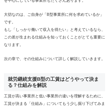
を中心にしている事業所もたくさんあります。
大切なのは、ご自身が「B型事業所に何を求めているか」
です。
もし「しっかり働いて収入を得たい」と考えているなら、
この差が生まれる仕組みを知っておくことがとても重要に
なります。
次の章で、その仕組みについて詳しく解説していきます。
就労継続支援B型の工賃はどうやって決ま
る？仕組みを解説
工賃が高い事業所と低い事業所の違いを理解するために、
工賃が決まる「仕組み」についてもう少し掘り下げてみま